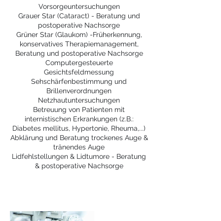
Vorsorgeuntersuchungen
Grauer Star (Cataract) - Beratung und
postoperative Nachsorge
Grüner Star (Glaukom) -Früherkennung,
konservatives Therapiemanagement,
Beratung und postoperative Nachsorge
Computergesteuerte
Gesichtsfeldmessung
Sehschärfenbestimmung und
Brillenverordnungen
Netzhautuntersuchungen
Betreuung von Patienten mit
internistischen Erkrankungen (z.B.:
Diabetes mellitus, Hypertonie, Rheuma,...)
Abklärung und Beratung trockenes Auge &
tränendes Auge
Lidfehlstellungen & Lidtumore - Beratung
& postoperative Nachsorge