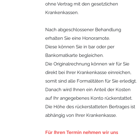
ohne Vertrag mit den gesetzlichen
Krankenkassen.
Nach abgeschlossener Behandlung
erhalten Sie eine Honorarnote.
Diese können Sie in bar oder per
Bankomatkarte begleichen.
Die Originalrechnung können wir für Sie
direkt bei Ihrer Krankenkasse einreichen,
somit sind alle Formalitäten für Sie erledigt.
Danach wird Ihnen ein Anteil der Kosten
auf Ihr angegebenes Konto rückerstattet.
Die Höhe des rückerstatteten Bertrages ist
abhängig von Ihrer Krankenkasse.
Für Ihren Termin nehmen wir uns