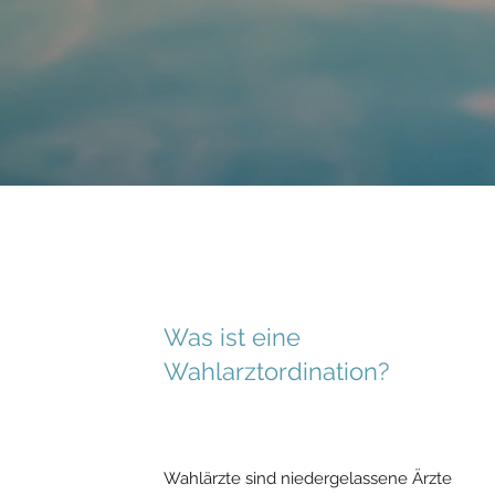
Was ist eine
Wahlarztordination?
Wahlärzte sind niedergelassene Ärzte