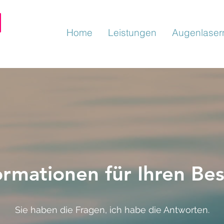
Home
Leistungen
Augenlaser
ormationen für Ihren Be
Sie haben die Fragen, ich habe die Antworten.