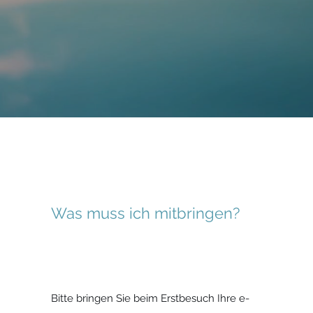
Was muss ich mitbringen?
Bitte bringen Sie beim Erstbesuch Ihre e-