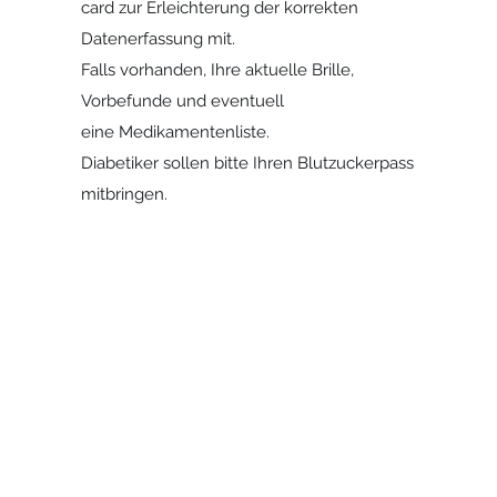
card zur Erleichterung der korrekten
Datenerfassung mit.
Falls vorhanden, Ihre aktuelle Brille,
Vorbefunde und eventuell
eine Medikamentenliste.
Diabetiker sollen bitte Ihren Blutzuckerpass
mitbringen.