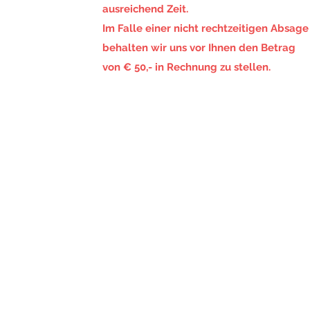
ausreichend Zeit.
Im Falle einer nicht rechtzeitigen Absage
behalten wir uns vor Ihnen den Betrag
von € 50,- in Rechnung zu stellen.